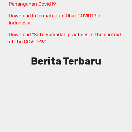
Penanganan Covid19
Download Informatorium Obat COVID19 di
Indonesia
Download "Safe Ramadan practices in the context
of the COVID-19"
Berita Terbaru