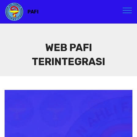
PAFI
WEB PAFI
TERINTEGRASI