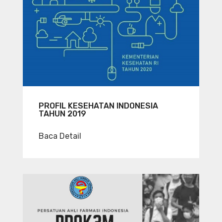
PROFIL KESEHATAN INDONESIA
TAHUN 2019
Baca Detail