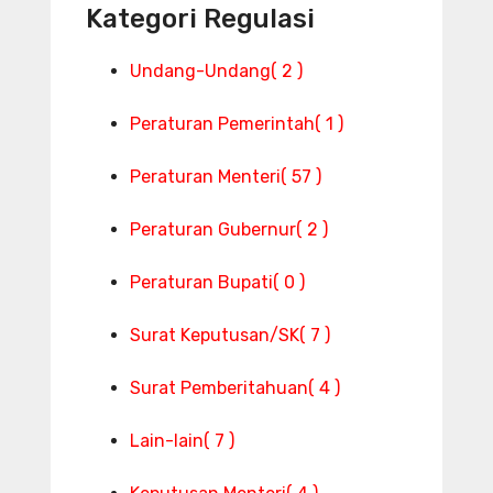
Kategori Regulasi
Undang-Undang
( 2 )
Peraturan Pemerintah
( 1 )
Peraturan Menteri
( 57 )
Peraturan Gubernur
( 2 )
Peraturan Bupati
( 0 )
Surat Keputusan/SK
( 7 )
Surat Pemberitahuan
( 4 )
Lain-lain
( 7 )