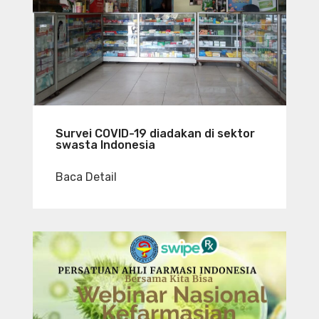
Survei COVID-19 diadakan di sektor
swasta Indonesia
Baca Detail