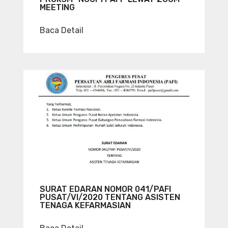
MEETING
Baca Detail
SURAT EDARAN NOMOR 041/PAFI
PUSAT/VI/2020 TENTANG ASISTEN
TENAGA KEFARMASIAN