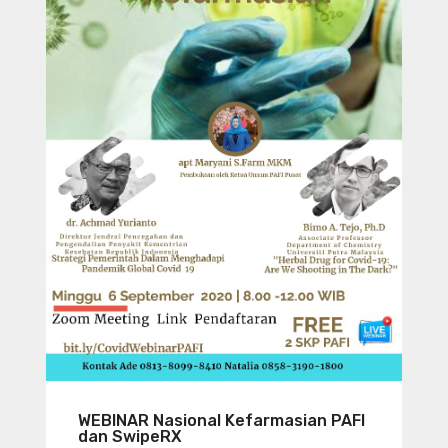
WEBINAR Nasional Kefarmasian PAFI
dan SwipeRX