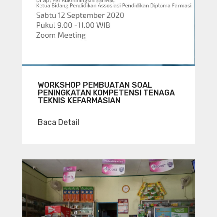
WORKSHOP PEMBUATAN SOAL
PENINGKATAN KOMPETENSI TENAGA
TEKNIS KEFARMASIAN
Baca Detail