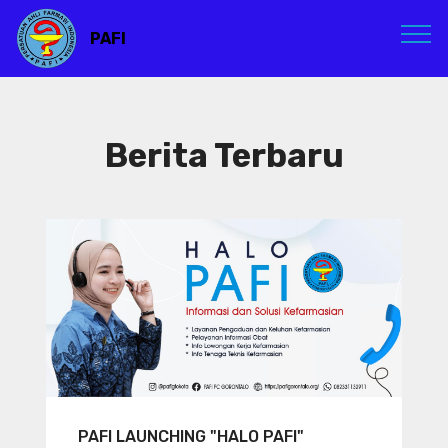
PAFI
Berita Terbaru
PAFI LAUNCHING "HALO PAFI"