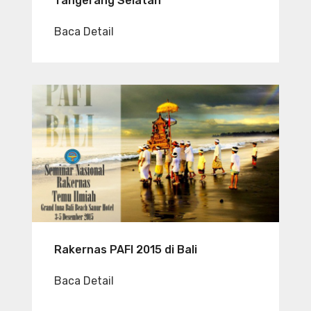
Tangerang Selatan
Baca Detail
Rakernas PAFI 2015 di Bali
Baca Detail