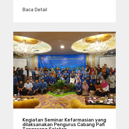
Baca Detail
Kegiatan Seminar Kefarmasian yang
dilaksanakan Pengurus Cabang Pafi