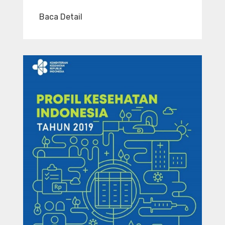
Baca Detail