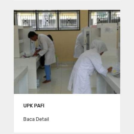
UPK PAFI
Baca Detail