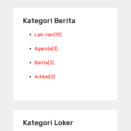
Kategori Berita
Lain-lain
(15)
Agenda
(3)
Berita
(3)
Artikel
(0)
Kategori Loker