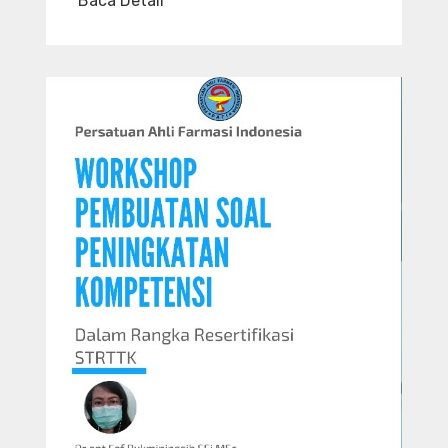
Baca Detail