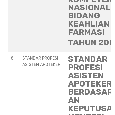
NASIONAL
BIDANG
KEAHLIAN
FARMASI
TAHUN 20
STANDAR
8
STANDAR PROFESI
ASISTEN APOTEKER
PROFESI
ASISTEN
APOTEKER
BERDASAR
AN
KEPUTUSA